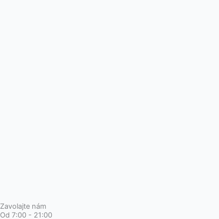
Zavolajte nám
Od 7:00 - 21:00