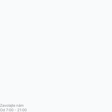
Zavolajte nám
Od 7:00 - 21:00