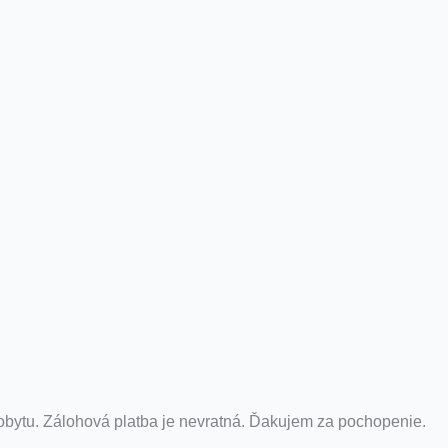
obytu. Zálohová platba je nevratná. Ďakujem za pochopenie.