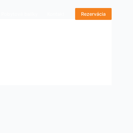
Pobytové balíky
Kontakt
Rezervácia