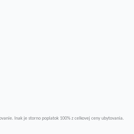
vanie. Inak je storno poplatok 100% z celkovej ceny ubytovania.