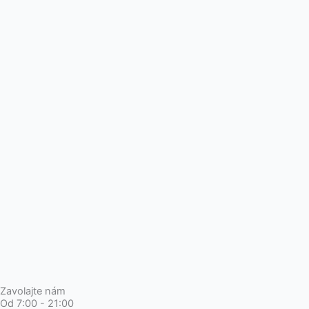
Zavolajte nám
Od 7:00 - 21:00