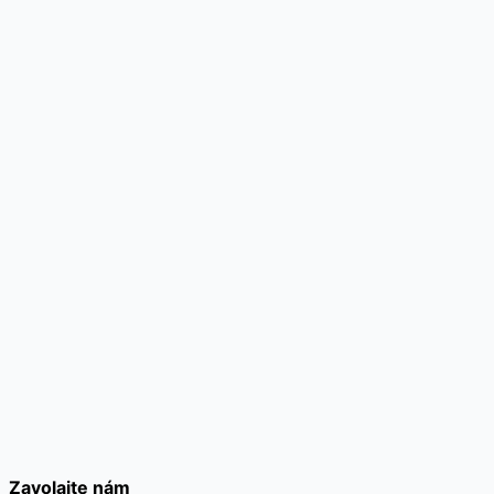
Zavolajte nám