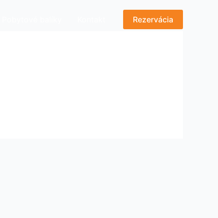
Pobytové balíky
Kontakt
Rezervácia