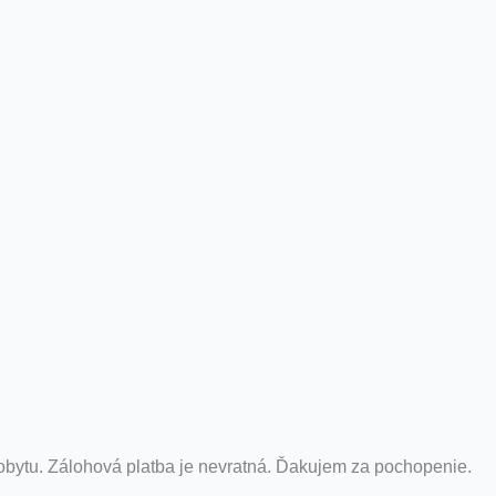
obytu. Zálohová platba je nevratná. Ďakujem za pochopenie.