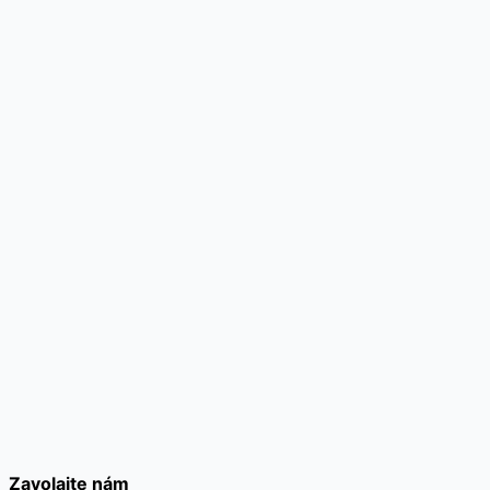
Zavolajte nám